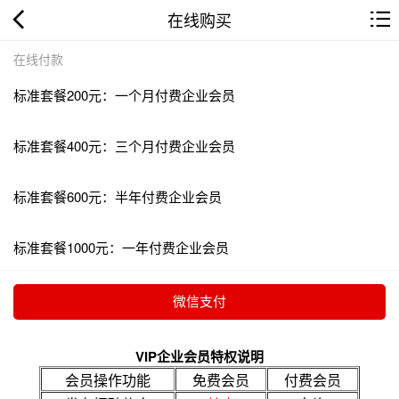
在线购买
在线付款
标准套餐200元：一个月付费企业会员
标准套餐400元：三个月付费企业会员
标准套餐600元：半年付费企业会员
标准套餐1000元：一年付费企业会员
VIP企业会员特权说明
会员操作功能
免费会员
付费会员