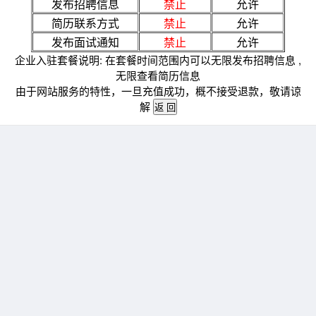
发布招聘信息
禁止
允许
简历联系方式
禁止
允许
发布面试通知
禁止
允许
企业入驻套餐说明: 在套餐时间范围内可以无限发布招聘信息 ,
无限查看简历信息
由于网站服务的特性，一旦充值成功，概不接受退款，敬请谅
解