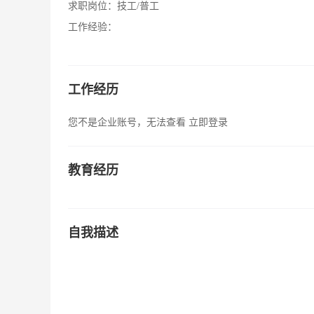
求职岗位：
技工/普工
工作经验：
工作经历
您不是企业账号，无法查看
立即登录
教育经历
自我描述