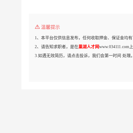
温馨提示
1、本平台仅供信息发布，任何收取押金、保证金均有
2、请告知求职者，是在
巢湖人才网
www.034111.
3.如遇无效简历，请点击投诉，我们会第一时间 处理