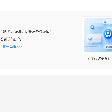
可能涉 及诈骗，请微友务必谨慎！
com上看到该简历的！
。
我要举报>>>
关注获取更多信