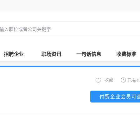
招聘企业
职场资讯
一句话信息
收费标准
收藏
已有4
付费企业会员可