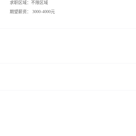
求职区域：
不限区域
期望薪资：
3000-4000元