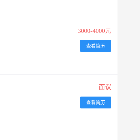
3000-4000元
查看简历
面议
查看简历