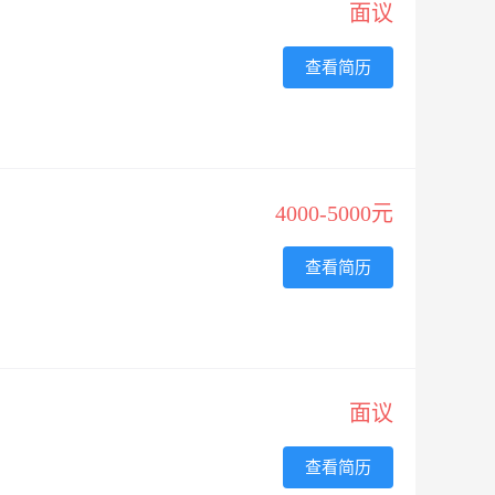
面议
查看简历
4000-5000元
查看简历
面议
查看简历