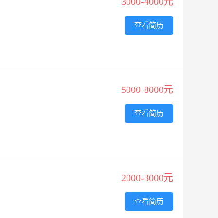
3000-4000元
查看简历
5000-8000元
查看简历
2000-3000元
查看简历