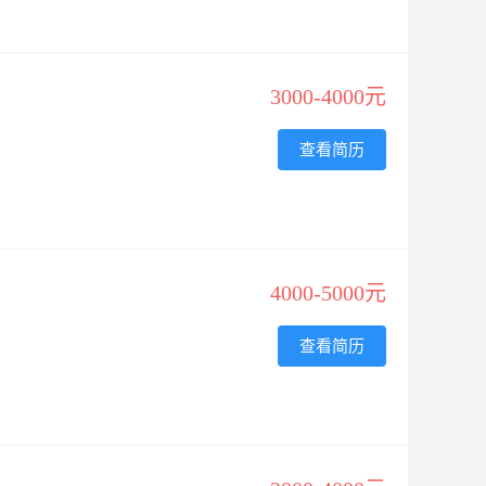
3000-4000元
查看简历
4000-5000元
查看简历