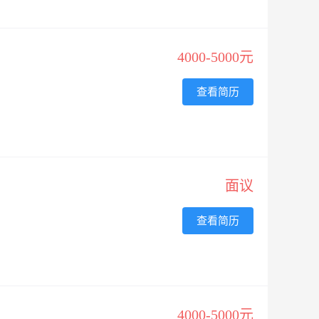
4000-5000元
查看简历
面议
查看简历
4000-5000元