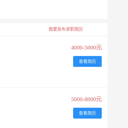
我要发布求职简历
4000-5000元
查看简历
5000-8000元
查看简历