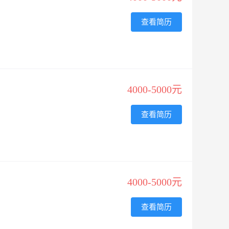
查看简历
4000-5000元
查看简历
4000-5000元
查看简历