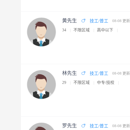
黄先生
技工/普工
08-08 更新
34
不限区域
高中以下
林先生
技工/普工
08-08 更新
29
不限区域
中专/技校
罗先生
技工/普工
08-08 更新