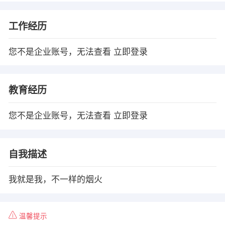
工作经历
您不是企业账号，无法查看
立即登录
教育经历
您不是企业账号，无法查看
立即登录
自我描述
我就是我，不一样的烟火
温馨提示