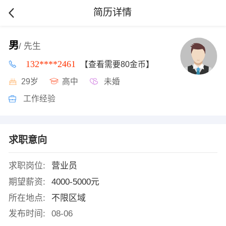
简历详情
男
/ 先生
132****2461
【查看需要80金币】
29岁
高中
未婚
工作经验
求职意向
求职岗位:
营业员
期望薪资:
4000-5000元
所在地点:
不限区域
发布时间:
08-06